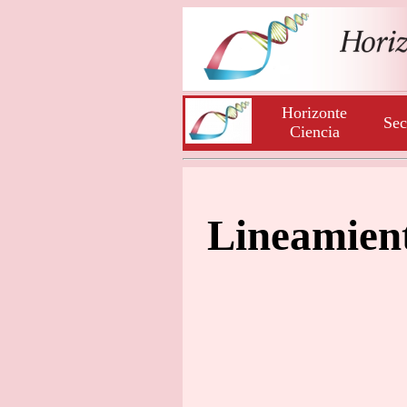
Horizonte
Sec
Ciencia
Lineamien