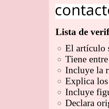
Lista de veri
El artículo
Tiene entre
Incluye la 
Explica los
Incluye fig
Declara ori