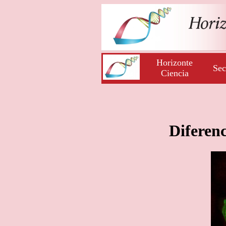
Horizonte
Sec
Ciencia
Diferenc